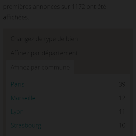
premières annonces sur 1172 ont été
affichées.
Changez de type de bien
Affinez par département
Affinez par commune
Paris
39
Marseille
12
Lyon
11
Strasbourg
10