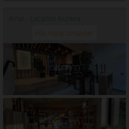
Arras - Location bureau
Prix nous consulter