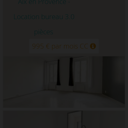
Aix en Provence -
Location bureau 3.0
pièces
995 € par mois CC