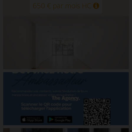
650 € par mois HC