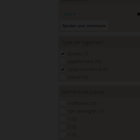
Sarthe
Type de logement
Bureau (7)
Appartement (30)
Local commercial (9)
Maison (5)
Nombre de pièces
indifférent (16)
non renseigné (16)
1 (0)
2 (0)
3 (0)