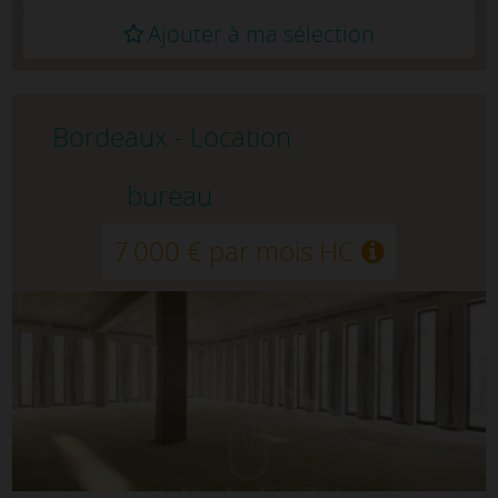
Ajouter à ma sélection
Bordeaux - Location
bureau
7 000 € par mois HC