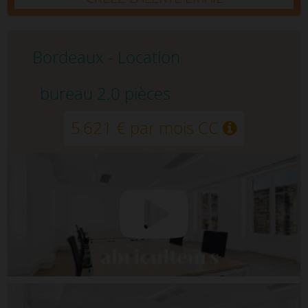
Bordeaux - Location
bureau 2.0 pièces
5 621 € par mois CC