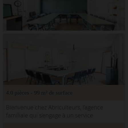
4.0 pièces - 99 m² de surface
Bienvenue chez Abriculteurs, l’agence
familiale qui s’engage à un service
d’exception. Découvrez une présentation