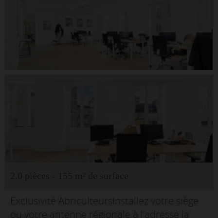
2.0 pièces - 155 m² de surface
Exclusivité AbriculteursInstallez votre siège
ou votre antenne régionale à l'adresse la