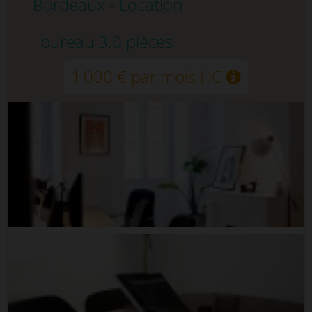
Bordeaux - Location
bureau 3.0 pièces
1 000 € par mois HC