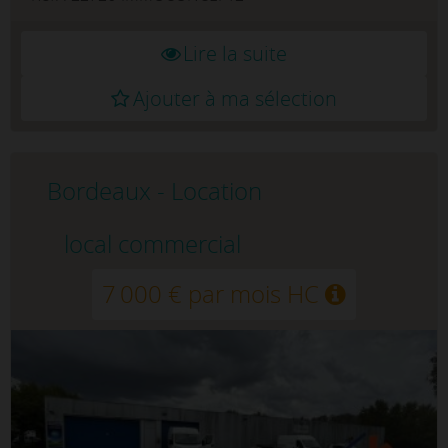
Lire la suite
Ajouter à ma sélection
Bordeaux - Location
local commercial
7 000 € par mois HC