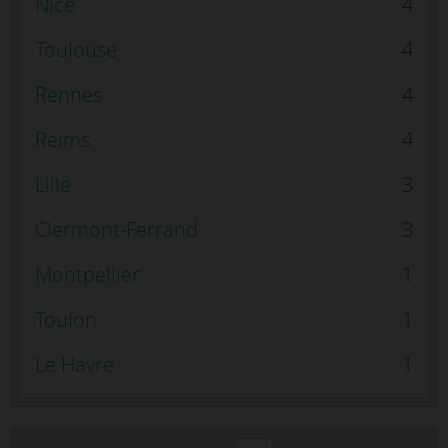
Nice
4
Toulouse
4
Rennes
4
Reims
4
Lille
3
Clermont-Ferrand
3
Montpellier
1
Toulon
1
Le Havre
1