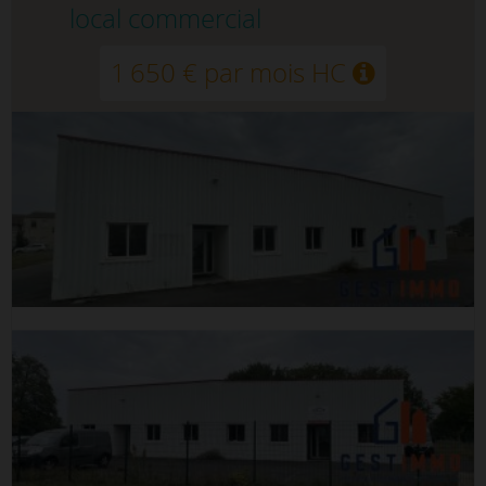
local commercial
1 650 € par mois HC