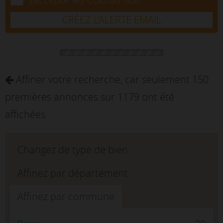
CRÉEZ L’ALERTE EMAIL
Affiner votre recherche, car seulement 150
premières annonces sur 1179 ont été
affichées.
Changez de type de bien
Affinez par département
Affinez par commune