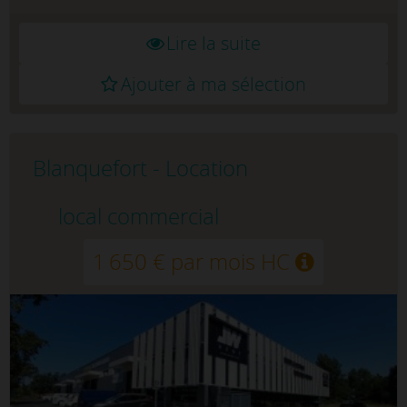
Lire la suite
Ajouter à ma sélection
Blanquefort - Location
local commercial
1 650 € par mois HC