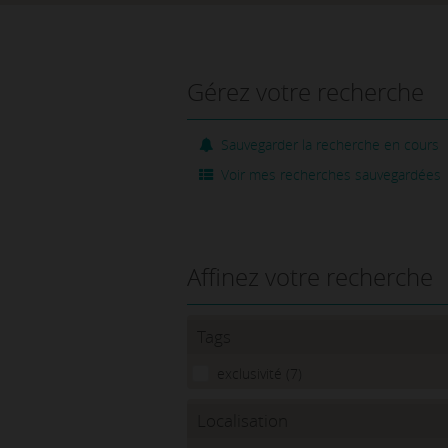
Gérez votre recherche
Sauvegarder la recherche en cours
Voir mes recherches sauvegardées
Affinez votre recherche
Tags
exclusivité (7)
Localisation