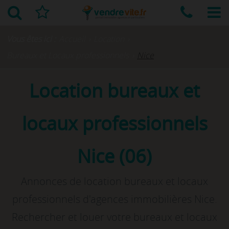
Vous êtes ici :
Accueil
›
Location
›
Bureaux et Locaux professionnels
›
Nice
Location bureaux et
locaux professionnels
Nice (06)
Annonces de location bureaux et locaux
professionnels d'agences immobilières Nice.
Rechercher et louer votre bureaux et locaux