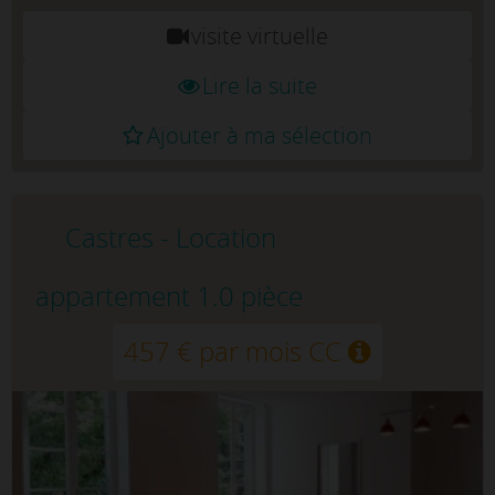
visite virtuelle
Lire la suite
Ajouter à ma sélection
Castres - Location
appartement 1.0 pièce
457 € par mois CC