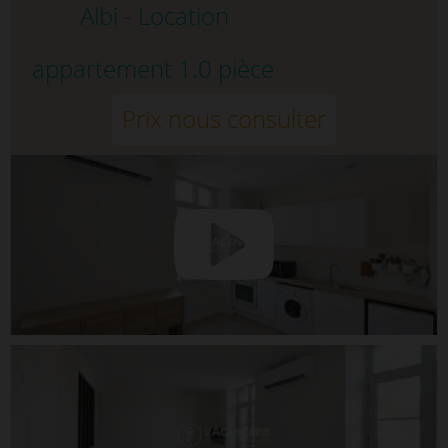
Albi - Location
appartement 1.0 pièce
Prix nous consulter