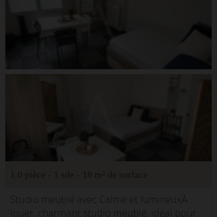
1.0 pièce - 1 sde - 18 m² de surface
Studio meublé avec Calme et lumineuxÀ
louer, charmant studio meublé, idéal pour