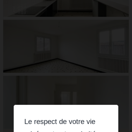
Le respect de votre vie