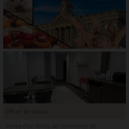
200 m² de surface
Vente d'un fonds de commerce de