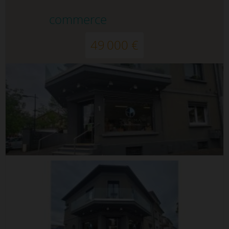
commerce
49 000 €