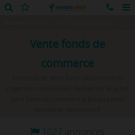
Vous êtes ici :
Accueil
›
Vente
›
Fonds de commerce
Vente fonds de
commerce
Annonces de vente fonds de commerces
d'agences immobilières. Rechercher et achat
votre fonds de commerce grâce au portail
immobilier VendreVite.fr
1027
annonces