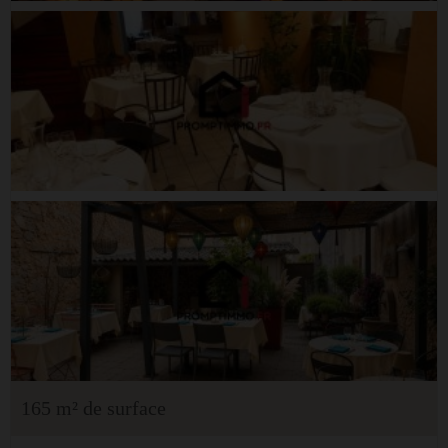
165 m² de surface