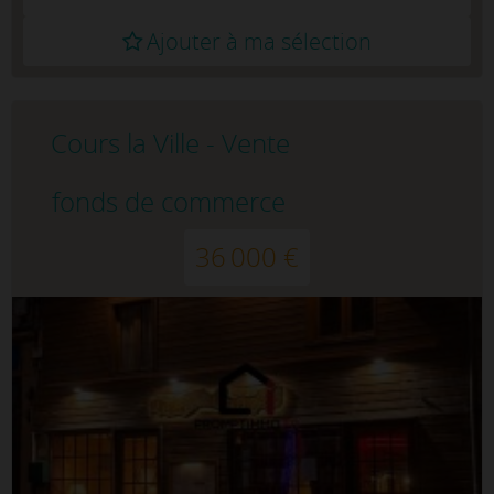
Ajouter à ma sélection
Cours la Ville - Vente
fonds de commerce
36 000 €