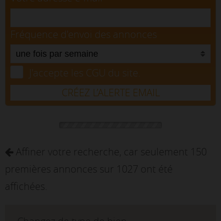
Fréquence d'envoi des annonces
J'accepte les CGU du site.
CRÉEZ L’ALERTE EMAIL
Affiner votre recherche, car seulement 150
premières annonces sur 1027 ont été
affichées.