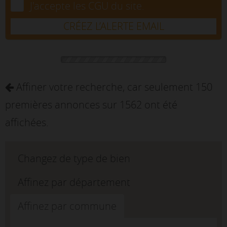
J'accepte les CGU du site.
CRÉEZ L’ALERTE EMAIL
Affiner votre recherche, car seulement 150
premières annonces sur 1562 ont été
affichées.
Changez de type de bien
Affinez par département
Affinez par commune