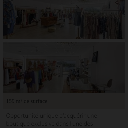
159 m² de surface
Opportunité unique d'acquérir une
boutique exclusive dans l'une des