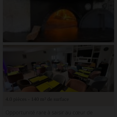
4.0 pièces - 140 m² de surface
Opportunité rare à saisir au cœur de