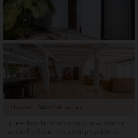
1 chambre - 586 m² de surface
Située dans la province du Guanacaste sur
la côte Pacifique nord,cette propriété se