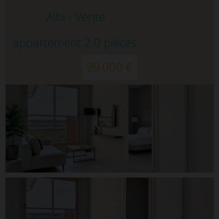
Albi - Vente
appartement 2.0 pièces
99 000 €