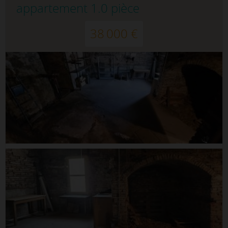
appartement 1.0 pièce
38 000 €