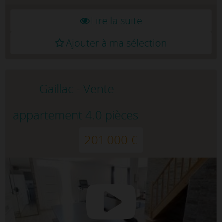
Lire la suite
Ajouter à ma sélection
Gaillac - Vente
appartement 4.0 pièces
201 000 €