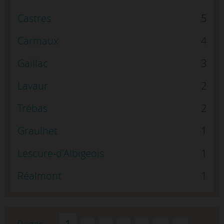
Castres
5
Carmaux
4
Gaillac
3
Lavaur
2
Trébas
2
Graulhet
1
Lescure-d'Albigeois
1
Réalmont
1