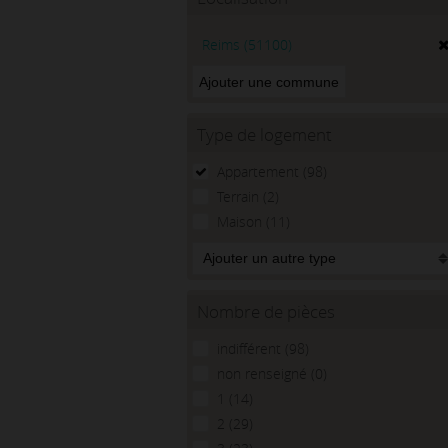
Reims
(51100)
Type de logement
Appartement (98)
Terrain (2)
Maison (11)
Nombre de pièces
indifférent (98)
non renseigné (0)
1 (14)
2 (29)