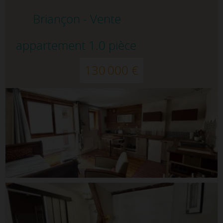
Briançon - Vente
appartement 1.0 pièce
130 000 €