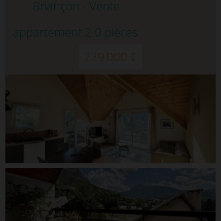
Briançon - Vente
appartement 2.0 pièces
229 000 €