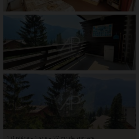
1.0 pièce - 1 sde - 27 m² de surface