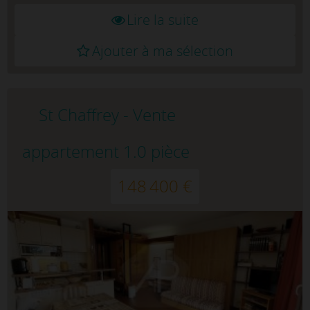
Lire la suite
Ajouter à ma sélection
St Chaffrey - Vente
appartement 1.0 pièce
148 400 €