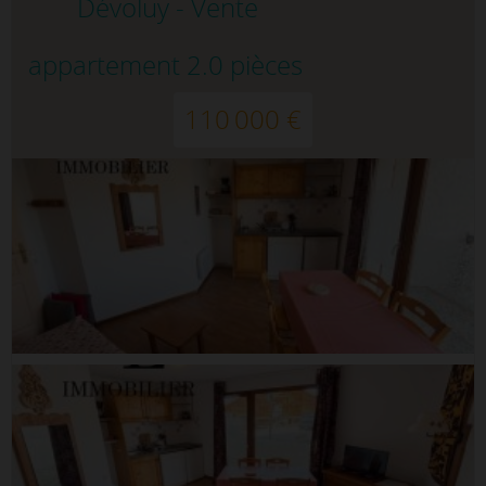
Dévoluy - Vente
appartement 2.0 pièces
110 000 €