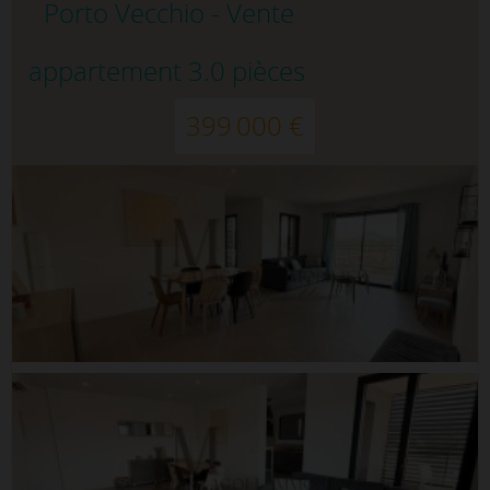
Porto Vecchio - Vente
appartement 3.0 pièces
399 000 €