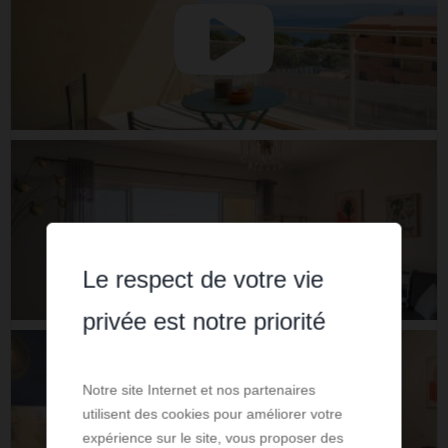
Le respect de votre vie
privée est notre priorité
Notre site Internet et nos partenaires
utilisent des cookies pour améliorer votre
expérience sur le site, vous proposer des