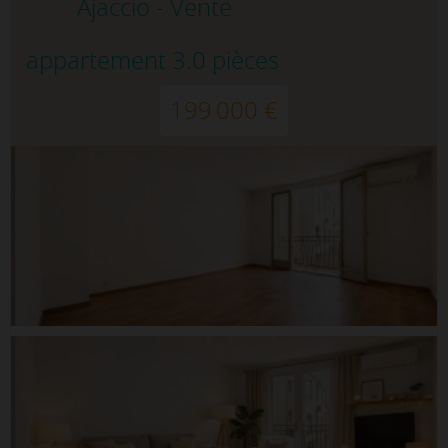
Ajaccio - Vente
appartement 3.0 pièces
199 000 €