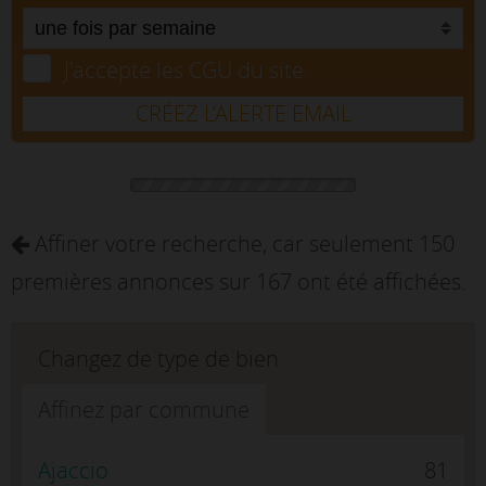
J'accepte les CGU du site.
CRÉEZ L’ALERTE EMAIL
Affiner votre recherche, car seulement 150
premières annonces sur 167 ont été affichées.
Changez de type de bien
Affinez par commune
Ajaccio
81