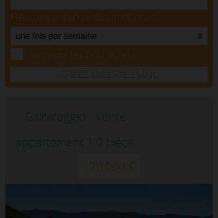
Fréquence d'envoi des annonces
J'accepte les CGU du site.
CRÉEZ L’ALERTE EMAIL
Calcatoggio - Vente
appartement 1.0 pièce
170 000 €