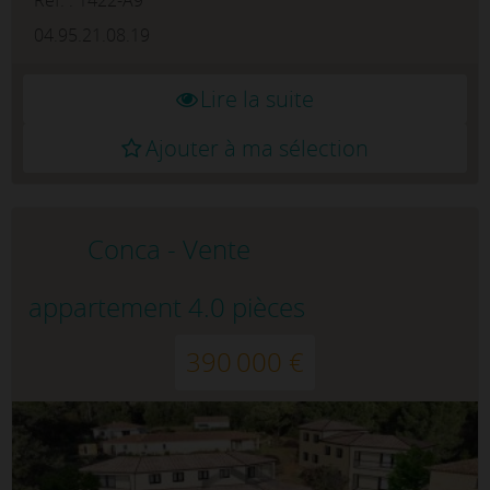
04.95.21.08.19
Lire la suite
Ajouter à ma sélection
Conca - Vente
appartement 4.0 pièces
390 000 €