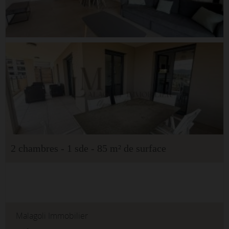
2 chambres - 1 sde - 85 m² de surface
Malagoli Immobilier