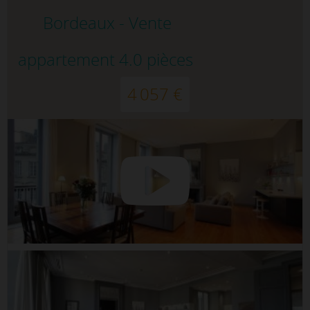
Bordeaux - Vente
appartement 4.0 pièces
4 057 €