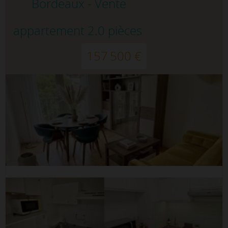
Bordeaux - Vente
appartement 2.0 pièces
157 500 €