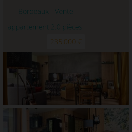
Bordeaux - Vente
appartement 2.0 pièces
235 000 €