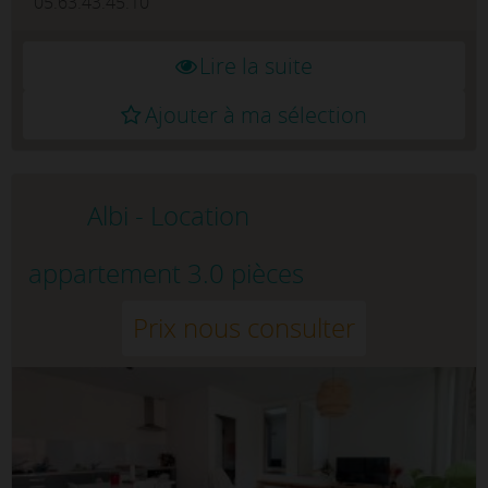
05.63.43.45.10
Lire la suite
Ajouter à ma sélection
Albi - Location
appartement 3.0 pièces
Prix nous consulter