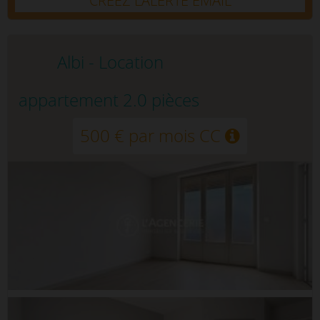
CRÉEZ L’ALERTE EMAIL
Albi - Location
appartement 2.0 pièces
500 € par mois CC