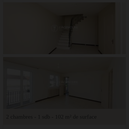
2 chambres - 1 sdb - 102 m² de surface