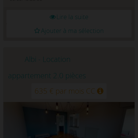
Lire la suite
Ajouter à ma sélection
Albi - Location
appartement 2.0 pièces
635 € par mois CC