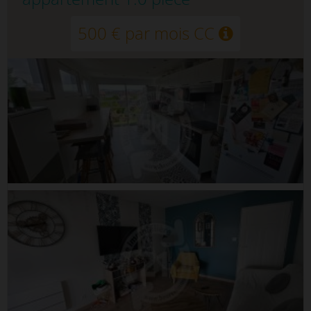
500 € par mois CC