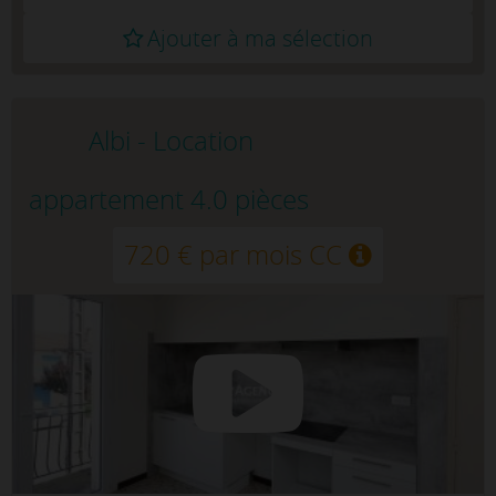
Ajouter à ma sélection
Albi - Location
appartement 4.0 pièces
720 € par mois CC