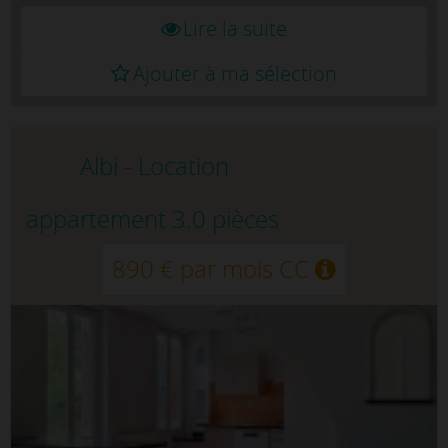
Lire la suite
Ajouter à ma sélection
Albi - Location
appartement 3.0 pièces
890 € par mois CC