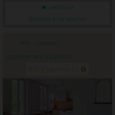
Lire la suite
Ajouter à ma sélection
Albi - Location
appartement 3.0 pièces
890 € par mois CC