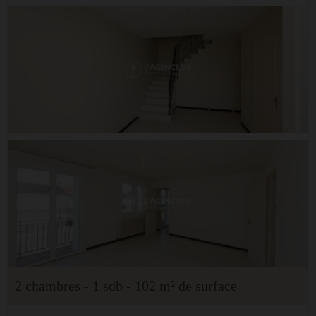
2 chambres - 1 sdb - 102 m² de surface