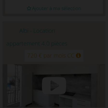
Ajouter à ma sélection
Albi - Location
appartement 4.0 pièces
720 € par mois CC