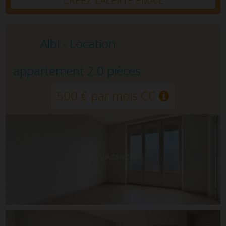
CRÉEZ L’ALERTE EMAIL
Albi - Location
appartement 2.0 pièces
500 € par mois CC