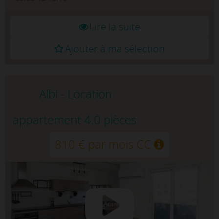
Lire la suite
Ajouter à ma sélection
Albi - Location
appartement 4.0 pièces
810 € par mois CC