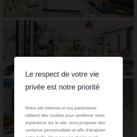
Le respect de votre vie
privée est notre priorité
Notre site Internet et nos partenaires
utilisent des cookies pour améliorer votre
expérience sur le site, vous proposer des
contenus personnalisés et afin d’analyser