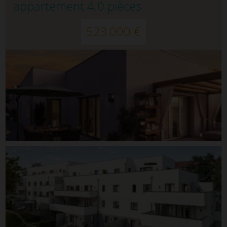
appartement 4.0 pièces
523 000 €