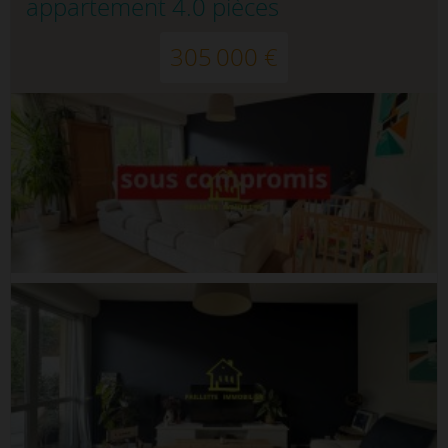
appartement 4.0 pièces
305 000 €