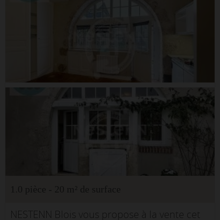
1.0 pièce - 20 m² de surface
NESTENN Blois vous propose à la vente cet