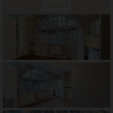
66 000 €