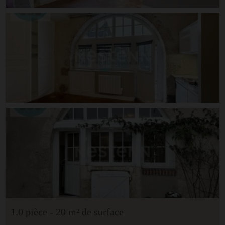
1.0 pièce - 20 m² de surface