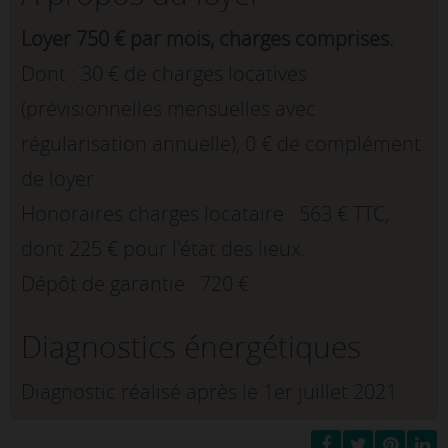
Loyer 750 € par mois, charges comprises.
Dont : 30 € de charges locatives
(prévisionnelles mensuelles avec
régularisation annuelle), 0 € de complément
de loyer.
Honoraires charges locataire : 563 € TTC,
dont 225 € pour l'état des lieux.
Dépôt de garantie : 720 €
Diagnostics énergétiques
Diagnostic réalisé après le 1er juillet 2021