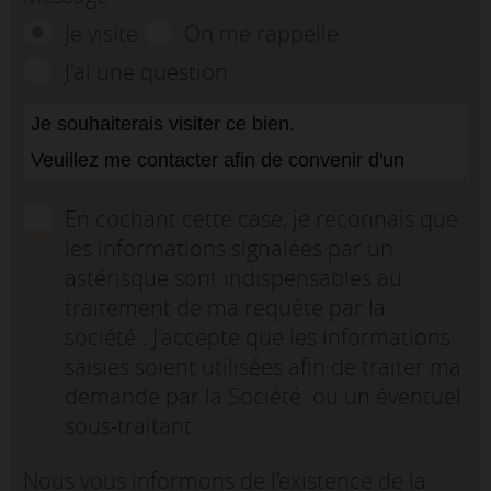
Je visite
On me rappelle
J'ai une question
En cochant cette case, je reconnais que
les informations signalées par un
astérisque sont indispensables au
traitement de ma requête par la
société . J'accepte que les informations
saisies soient utilisées afin de traiter ma
demande par la Société ou un éventuel
sous-traitant.
Nous vous informons de l’existence de la