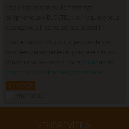
liste d’opposition au démarchage
téléphonique « BLOCTEL » sur laquelle vous
pouvez vous inscrire (conso.bloctel.fr).
Pour en savoir plus sur la gestion de vos
données personnelles et pour exercer vos
droits, reportez-vous à notre
politique de
protection des données personnelles
.
ENVOYER
mémoriser