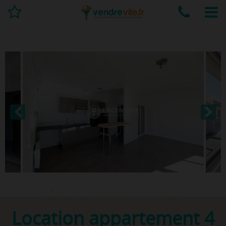
Location appartement 4