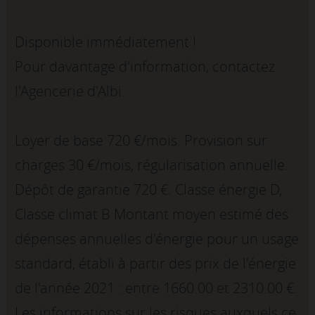
Disponible immédiatement !
Pour davantage d'information, contactez
l'Agencerie d'Albi.
Loyer de base 720 €/mois. Provision sur
charges 30 €/mois, régularisation annuelle.
Dépôt de garantie 720 €. Classe énergie D,
Classe climat B Montant moyen estimé des
dépenses annuelles d'énergie pour un usage
standard, établi à partir des prix de l'énergie
de l'année 2021 : entre 1660.00 et 2310.00 €.
Les informations sur les risques auxquels ce