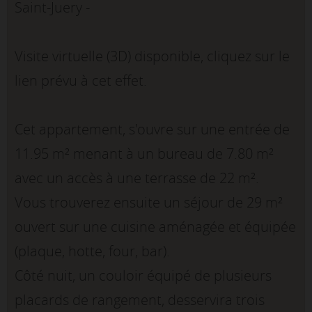
Saint-Juery -
Visite virtuelle (3D) disponible, cliquez sur le
lien prévu à cet effet.
Cet appartement, s'ouvre sur une entrée de
11.95 m² menant à un bureau de 7.80 m²
avec un accès à une terrasse de 22 m².
Vous trouverez ensuite un séjour de 29 m²
ouvert sur une cuisine aménagée et équipée
(plaque, hotte, four, bar).
Côté nuit, un couloir équipé de plusieurs
placards de rangement, desservira trois