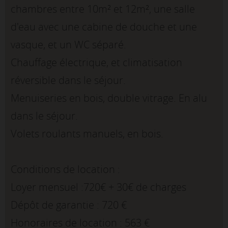
chambres entre 10m² et 12m², une salle
d'eau avec une cabine de douche et une
vasque, et un WC séparé.
Chauffage électrique, et climatisation
réversible dans le séjour.
Menuiseries en bois, double vitrage. En alu
dans le séjour.
Volets roulants manuels, en bois.
Conditions de location :
Loyer mensuel :720€ + 30€ de charges
Dépôt de garantie : 720 €
Honoraires de location : 563 €