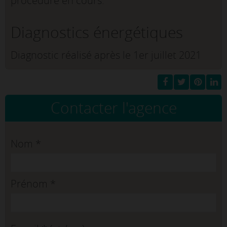
procédure en cours.
Diagnostics énergétiques
Diagnostic réalisé après le 1er juillet 2021
Contacter l'agence
Nom
*
Prénom
*