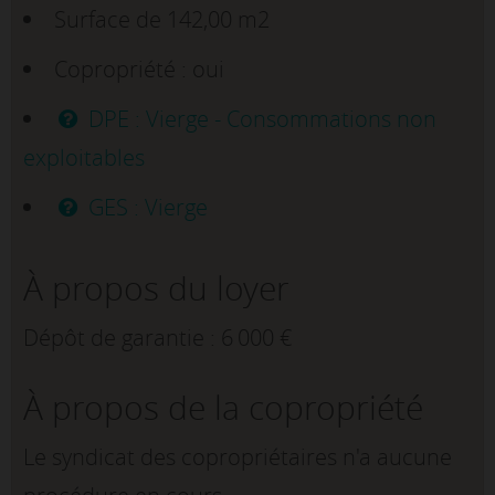
Surface de 142,00 m2
Copropriété : oui
DPE : Vierge - Consommations non
exploitables
GES : Vierge
À propos du loyer
Dépôt de garantie : 6 000 €
À propos de la copropriété
Le syndicat des copropriétaires n'a aucune