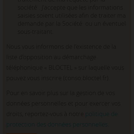
société . J'accepte que les informations
saisies soient utilisées afin de traiter ma
demande par la Société ou un éventuel
sous-traitant.
Nous vous informons de l’existence de la
liste d’opposition au démarchage
téléphonique « BLOCTEL » sur laquelle vous
pouvez vous inscrire (conso.bloctel.fr).
Pour en savoir plus sur la gestion de vos
données personnelles et pour exercer vos
droits, reportez-vous à notre
politique de
protection des données personnelles
.