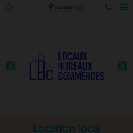
Location local