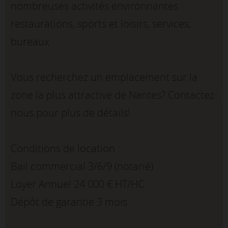
nombreuses activités environnantes :
restaurations, sports et loisirs, services,
bureaux
Vous recherchez un emplacement sur la
zone la plus attractive de Nantes? Contactez-
nous pour plus de détails!
Conditions de location :
Bail commercial 3/6/9 (notarié)
Loyer Annuel 24 000 € HT/HC
Dépôt de garantie 3 mois