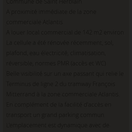
Commune de Saint Herblain
A proximité immédiate de la zone
commerciale Atlantis
A louer local commercial de 142 m2 environ
La cellule a été rénovée récemment, sol,
plafond, eau électricité, climatisation,
réversible, normes PMR (accès et WC)
Belle visibilité sur un axe passant qui relie le
Terminus de ligne 2 du tramway François
Mitterrand à la zone commerciale Atlantis.
En complément de la facilité d'accès en
transport un grand parking commun
L'emplacement est dynamique avec de