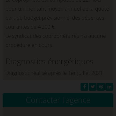
pour un montant moyen annuel de la quote-
part du budget prévisionnel des dépenses
courantes de 4 200 €.
Le syndicat des copropriétaires n'a aucune
procédure en cours.
Diagnostics énergétiques
Diagnostic réalisé après le 1er juillet 2021
Contacter l'agence