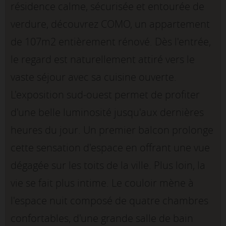
résidence calme, sécurisée et entourée de
verdure, découvrez COMO, un appartement
de 107m2 entièrement rénové. Dès l'entrée,
le regard est naturellement attiré vers le
vaste séjour avec sa cuisine ouverte.
L'exposition sud-ouest permet de profiter
d'une belle luminosité jusqu'aux dernières
heures du jour. Un premier balcon prolonge
cette sensation d'espace en offrant une vue
dégagée sur les toits de la ville. Plus loin, la
vie se fait plus intime. Le couloir mène à
l'espace nuit composé de quatre chambres
confortables, d'une grande salle de bain