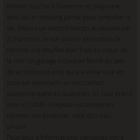
mêlant douche à l'italienne et baignoire
ainsi qu'un dressing pensé pour simplifier la
vie. Depuis un second balcon accessible par
2 chambres, la vue s'ouvre sans obstacle,
comme une bouffée d'air frais au coeur de
la ville. Un garage individuel fermé au sein
de la résidence ainsi qu'une belle cave en
sous-sol apportent un vrai confort
supplémentaire au quotidien. Ici, tout prend
sens et COMO s'impose naturellement
comme une évidence : celle d'un lieu
unique.
Pour plus d'informations, contactez votre