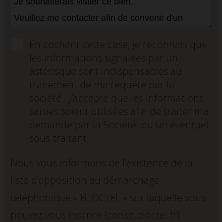
En cochant cette case, je reconnais que
les informations signalées par un
astérisque sont indispensables au
traitement de ma requête par la
société . J'accepte que les informations
saisies soient utilisées afin de traiter ma
demande par la Société ou un éventuel
sous-traitant.
Nous vous informons de l’existence de la
liste d’opposition au démarchage
téléphonique « BLOCTEL » sur laquelle vous
pouvez vous inscrire (conso.bloctel.fr).