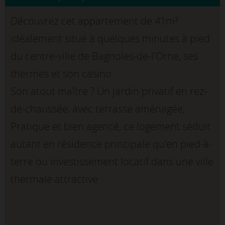
Découvrez cet appartement de 41m²
idéalement situé à quelques minutes à pied
du centre-ville de Bagnoles-de-l'Orne, ses
thermes et son casino.
Son atout maître ? Un jardin privatif en rez-
de-chaussée, avec terrasse aménagée,
Pratique et bien agencé, ce logement séduit
autant en résidence principale qu'en pied-à-
terre ou investissement locatif dans une ville
thermale attractive.