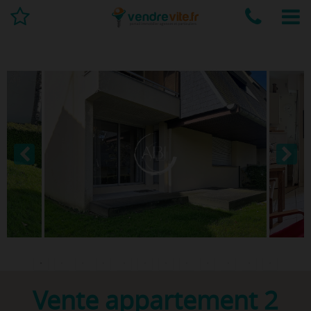
Vente appartement 2