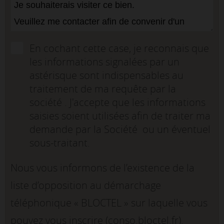
En cochant cette case, je reconnais que
les informations signalées par un
astérisque sont indispensables au
traitement de ma requête par la
société . J'accepte que les informations
saisies soient utilisées afin de traiter ma
demande par la Société ou un éventuel
sous-traitant.
Nous vous informons de l’existence de la
liste d’opposition au démarchage
téléphonique « BLOCTEL » sur laquelle vous
pouvez vous inscrire (conso.bloctel.fr).