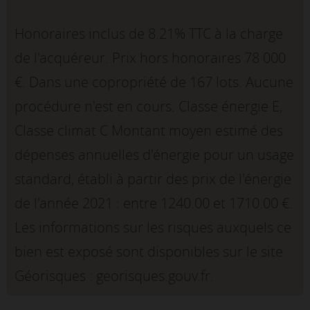
Honoraires inclus de 8.21% TTC à la charge
de l'acquéreur. Prix hors honoraires 78 000
€. Dans une copropriété de 167 lots. Aucune
procédure n'est en cours. Classe énergie E,
Classe climat C Montant moyen estimé des
dépenses annuelles d'énergie pour un usage
standard, établi à partir des prix de l'énergie
de l'année 2021 : entre 1240.00 et 1710.00 €.
Les informations sur les risques auxquels ce
bien est exposé sont disponibles sur le site
Géorisques : georisques.gouv.fr.