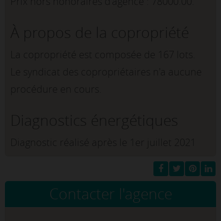
Prix hors honoraires d'agence : 78000.00.
À propos de la copropriété
La copropriété est composée de 167 lots.
Le syndicat des copropriétaires n'a aucune
procédure en cours.
Diagnostics énergétiques
Diagnostic réalisé après le 1er juillet 2021
Contacter l'agence