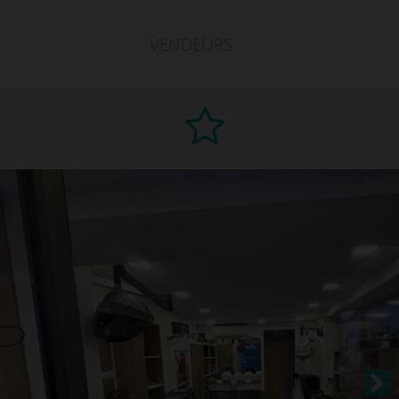
VENDEURS