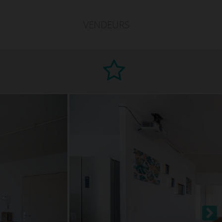
VENDEURS