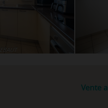
Vente 