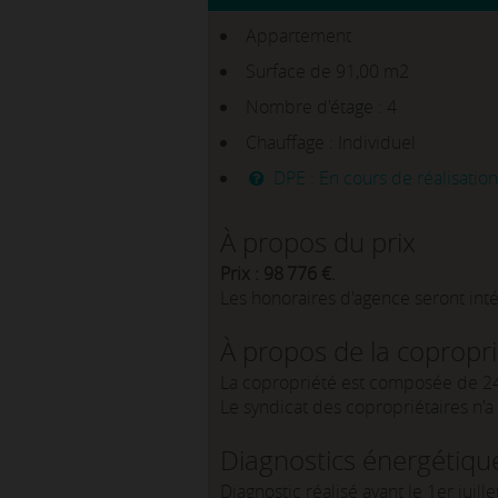
Appartement
Surface de 91,00 m2
Nombre d'étage : 4
Chauffage : Individuel
DPE : En cours de réalisation
À propos du prix
Prix : 98 776 €.
Les honoraires d'agence seront int
À propos de la copropr
La copropriété est composée de 24
Le syndicat des copropriétaires n'
Diagnostics énergétiqu
Diagnostic réalisé avant le 1er juill