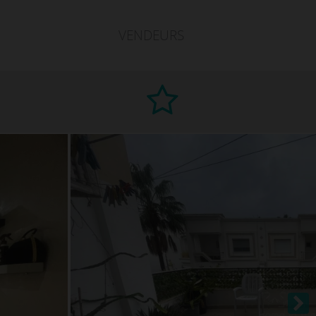
VENDEURS