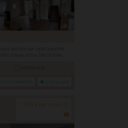
-vous séduire par cette superbe
fort d'aujourd'hui.Dès l'entrée,
09.53.00.43.00
r à ma sélection
Lire la suite
1 563 € par mois CC