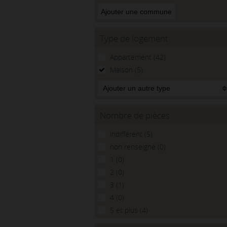
Type de logement
Appartement (42)
Maison (5)
Nombre de pièces
indifférent (5)
non renseigné (0)
1 (0)
2 (0)
3 (1)
4 (0)
5 et plus (4)