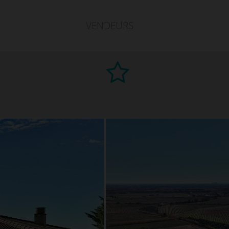
VENDEURS