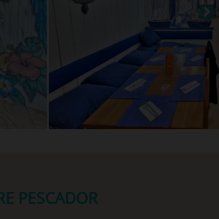
ERE PESCADOR