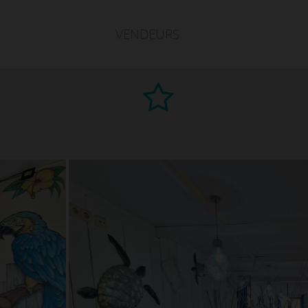
VENDEURS