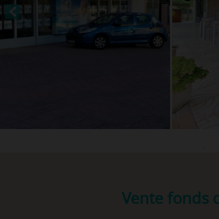
Vente fonds