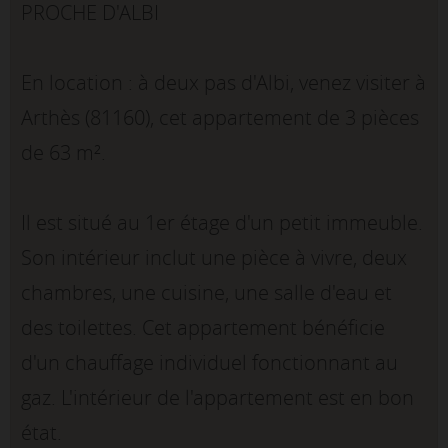
PROCHE D'ALBI
En location : à deux pas d'Albi, venez visiter à
Arthès (81160), cet appartement de 3 pièces
de 63 m².
Il est situé au 1er étage d'un petit immeuble.
Son intérieur inclut une pièce à vivre, deux
chambres, une cuisine, une salle d'eau et
des toilettes. Cet appartement bénéficie
d'un chauffage individuel fonctionnant au
gaz. L'intérieur de l'appartement est en bon
état.