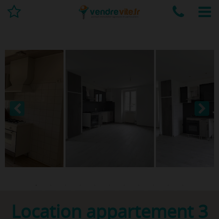
Location appartement 3