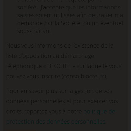
société . J'accepte que les informations
saisies soient utilisées afin de traiter ma
demande par la Société ou un éventuel
sous-traitant.
Nous vous informons de l’existence de la
liste d’opposition au démarchage
téléphonique « BLOCTEL » sur laquelle vous
pouvez vous inscrire (conso.bloctel.fr).
Pour en savoir plus sur la gestion de vos
données personnelles et pour exercer vos
droits, reportez-vous à notre
politique de
protection des données personnelles
.