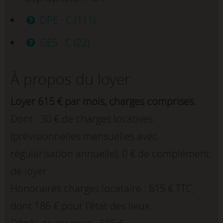
DPE : C (111)
GES : C (22)
À propos du loyer
Loyer 615 € par mois, charges comprises.
Dont : 30 € de charges locatives
(prévisionnelles mensuelles avec
régularisation annuelle), 0 € de complément
de loyer.
Honoraires charges locataire : 615 € TTC,
dont 186 € pour l'état des lieux.