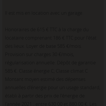
Il est mis en location avec un garage.
Honoraires de 615 € TTC à la charge du
locataire comprenant 186 € TTC pour l'état
des lieux. Loyer de base 585 €/mois.
Provision sur charges 30 €/mois,
régularisation annuelle. Dépôt de garantie
585 €. Classe énergie C, Classe climat C
Montant moyen estimé des dépenses
annuelles d'énergie pour un usage standard,
établi à partir des prix de l'énergie de
l'année 2021 : entre 630.00 et 880.00 €. Les