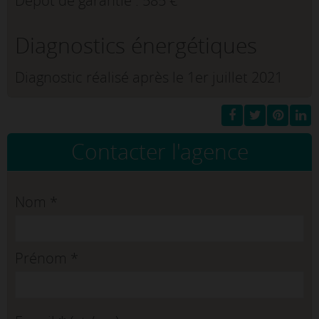
Dépôt de garantie : 585 €
Diagnostics énergétiques
Diagnostic réalisé après le 1er juillet 2021
Contacter l'agence
Nom
*
Prénom
*