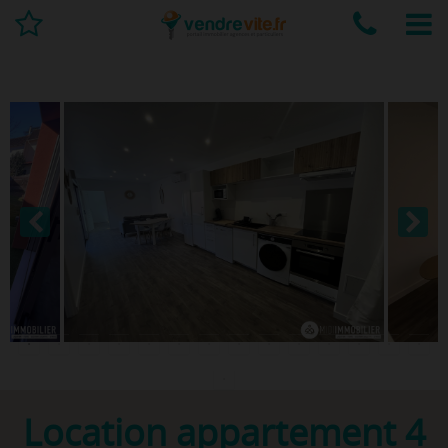
Location appartement 4