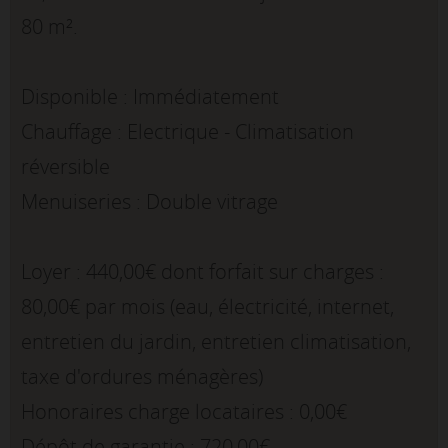
80 m².
Disponible : Immédiatement
Chauffage : Electrique - Climatisation
réversible
Menuiseries : Double vitrage
Loyer : 440,00€ dont forfait sur charges :
80,00€ par mois (eau, électricité, internet,
entretien du jardin, entretien climatisation,
taxe d'ordures ménagères)
Honoraires charge locataires : 0,00€
Dépôt de garantie : 720,00€