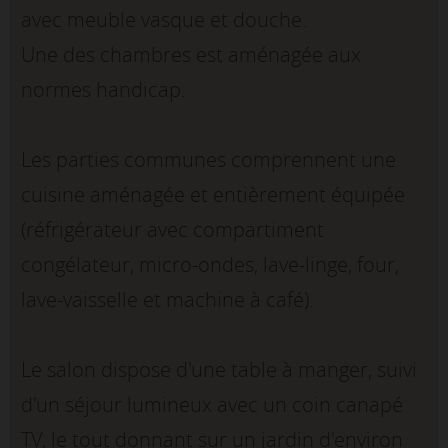
avec meuble vasque et douche.
Une des chambres est aménagée aux
normes handicap.
Les parties communes comprennent une
cuisine aménagée et entièrement équipée
(réfrigérateur avec compartiment
congélateur, micro-ondes, lave-linge, four,
lave-vaisselle et machine à café).
Le salon dispose d'une table à manger, suivi
d'un séjour lumineux avec un coin canapé
TV, le tout donnant sur un jardin d'environ