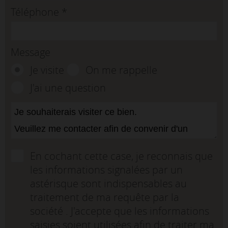
Téléphone
*
Message
Je visite
On me rappelle
J'ai une question
En cochant cette case, je reconnais que
les informations signalées par un
astérisque sont indispensables au
traitement de ma requête par la
société . J'accepte que les informations
saisies soient utilisées afin de traiter ma