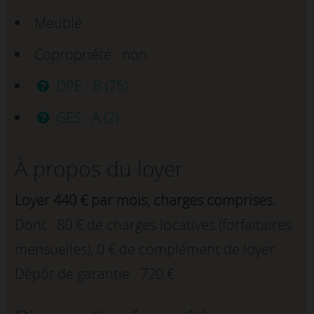
Meublé
Copropriété : non
DPE : B (75)
GES : A (2)
À propos du loyer
Loyer 440 € par mois, charges comprises.
Dont : 80 € de charges locatives (forfaitaires
mensuelles), 0 € de complément de loyer.
Dépôt de garantie : 720 €