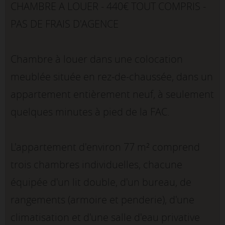
CHAMBRE A LOUER - 440€ TOUT COMPRIS -
PAS DE FRAIS D'AGENCE
Chambre à louer dans une colocation
meublée située en rez-de-chaussée, dans un
appartement entièrement neuf, à seulement
quelques minutes à pied de la FAC.
L'appartement d'environ 77 m² comprend
trois chambres individuelles, chacune
équipée d'un lit double, d'un bureau, de
rangements (armoire et penderie), d'une
climatisation et d'une salle d'eau privative