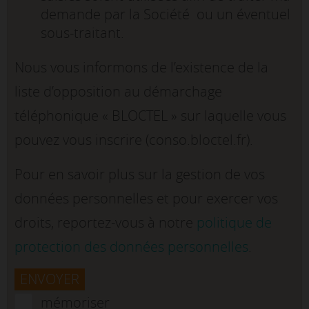
demande par la Société ou un éventuel
sous-traitant.
Nous vous informons de l’existence de la
liste d’opposition au démarchage
téléphonique « BLOCTEL » sur laquelle vous
pouvez vous inscrire (conso.bloctel.fr).
Pour en savoir plus sur la gestion de vos
données personnelles et pour exercer vos
droits, reportez-vous à notre
politique de
protection des données personnelles
.
ENVOYER
mémoriser